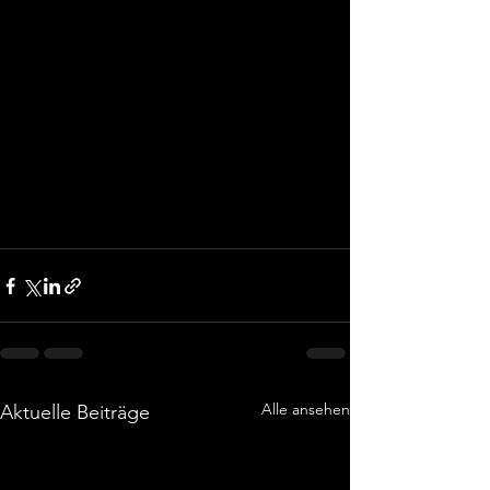
Alle ansehen
Aktuelle Beiträge