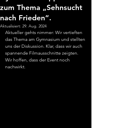
zum Thema „Sehnsucht
nach Frieden“.
Aktualisiert:
29. Aug. 2024
Aktueller gehts nimmer: Wir vertieften 
das Thema am Gymnasium und stellten 
uns der Diskussion. Klar, dass wir auch 
spannende Filmausschnitte zeigten. 
Wir hoffen, dass der Event noch 
nachwirkt.