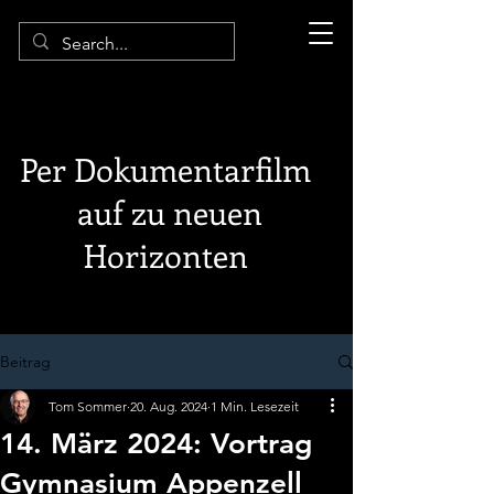
Per Dokumentarfilm
auf zu neuen
Horizonten
Beitrag
Tom Sommer
20. Aug. 2024
1 Min. Lesezeit
14. März 2024: Vortrag
Gymnasium Appenzell