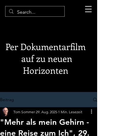
Per Dokumentarfilm
auf zu neuen
Horizonten
Beitrag
Tom Sommer
29. Aug. 2025
1 Min. Lesezeit
"Mehr als mein Gehirn -
eine Reise zum Ich", 29.